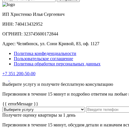
ИП Христенко Илья Сергеевич
ИНН: 740413432952
ОГРНИП: 323745600172844
Адрес: Челябинск, ул. Сони Кривой, 83, оф. 1127
Политика конфеденциальности
Пользовательское соглашение
Политика обработки персональных данных
+7 351 200-50-00
Выберите услугу и получите бесплатную консультацию
Перезвоним в течение 15 минут и подробно ответим на любые
{{ errorMessage }}
Получите оценку квартиры за 1 день
Перезвоним в течение 15 минут, обсудим детали и назначим в