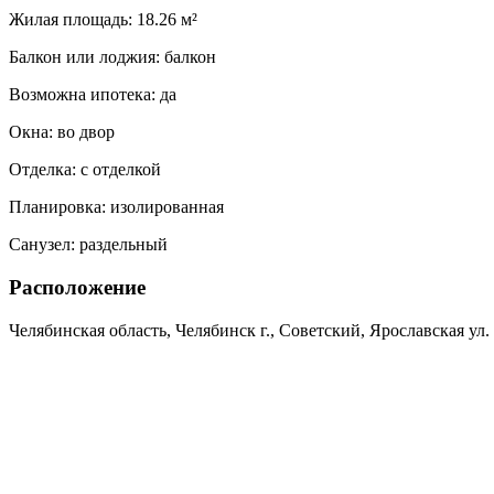
Жилая площадь:
18.26 м²
Балкон или лоджия:
балкон
Возможна ипотека:
да
Окна:
во двор
Отделка:
с отделкой
Планировка:
изолированная
Санузел:
раздельный
Расположение
Челябинская область, Челябинск г., Советский, Ярославская ул.