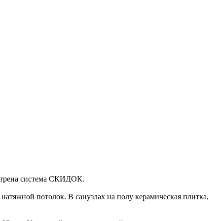
мотрена система СКИДОК.
натяжной потолок. В санузлах на полу керамическая плитка,