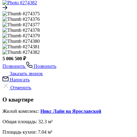
5 006 500 ₽
Позвонить
Позвонить
Заказать звонок
Написать
Отменить
О квартире
Жилой комплекс:
Никс Лайн на Ярославской
Общая площадь:
32.3 м²
Площадь кухни:
7.04 м²