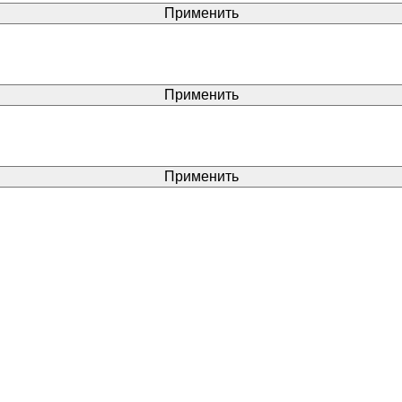
Применить
Применить
Применить