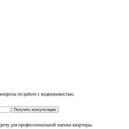
 вопросы по работе с недвижимостью.
Получить консультацию
стречу для профессиональной оценки квартиры.