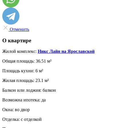
Отменить
О квартире
Жилой комплекс:
Никс Лайн на Ярославской
Общая площадь:
36.51 м²
Площадь кухни:
6 м²
Жилая площадь:
23.1 м²
Балкон или лоджия:
балкон
Возможна ипотека:
да
Окна:
во двор
Отделка:
с отделкой