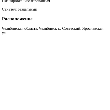
Планировка:
изолированная
Санузел:
раздельный
Расположение
Челябинская область, Челябинск г., Советский, Ярославская
ул.