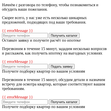
Начнём с разговора по телефону, чтобы познакомиться и
обсудить ваши пожелания.
Скорее всего, у нас уже есть несколько шикарных
предложений, подходящих под ваши требования.
{{ errorMessage }}
Получить каталог
Оставьте заявку и получите расчёт по ипотеке
Перезвоним в течение 15 минут, зададим несколько вопросов
и расскажем, как получить ипотеку на выгодных условиях
{{ errorMessage }}
Подать заявку
Получите подборку квартир по вашим условиям
Перезвоним в течение 15 минут, обсудим детали и назначим
встречу для осмотра квартир, которые соответствуют вашим
требованиям.
{{ errorMessage }}
Получить каталог
Получите подборку квартир по вашим условиям