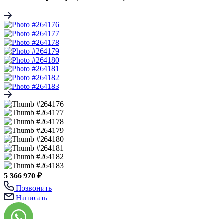
5 366 970 ₽
Позвонить
Написать