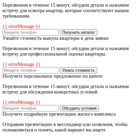
Перезвоним в течение 15 минут, обсудим детали и назначим
встречу для осмотра квартир, которые соответствуют вашим
требованиям.
{{ errorMessage }}
Получить каталог
Узнайте стоимость выкупа квартиры в день заявки
Перезвоним в течение 15 минут, обсудим детали и назначим
встречу для профессиональной оценки квартиры.
{{ errorMessage }}
Узнать стоимость
Получите персональное предложение по работе
Перезвоним в течение 15 минут, обсудим детали и назначим
встречу для обсуждения конкретных условий.
{{ errorMessage }}
Обсудить условия
Получите подробную презентацию жилого комплекса
Отправим презентацию в мессенджер или позвоним, чтобы
познакомиться и понять, какой вариант вы ищете