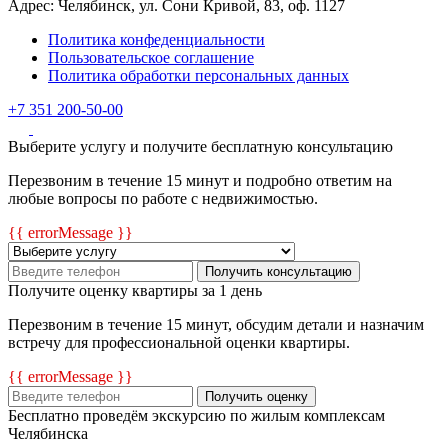
Адрес: Челябинск, ул. Сони Кривой, 83, оф. 1127
Политика конфеденциальности
Пользовательское соглашение
Политика обработки персональных данных
+7 351 200-50-00
Выберите услугу и получите бесплатную консультацию
Перезвоним в течение 15 минут и подробно ответим на
любые вопросы по работе с недвижимостью.
{{ errorMessage }}
Получить консультацию
Получите оценку квартиры за 1 день
Перезвоним в течение 15 минут, обсудим детали и назначим
встречу для профессиональной оценки квартиры.
{{ errorMessage }}
Получить оценку
Бесплатно проведём экскурсию по жилым комплексам
Челябинска