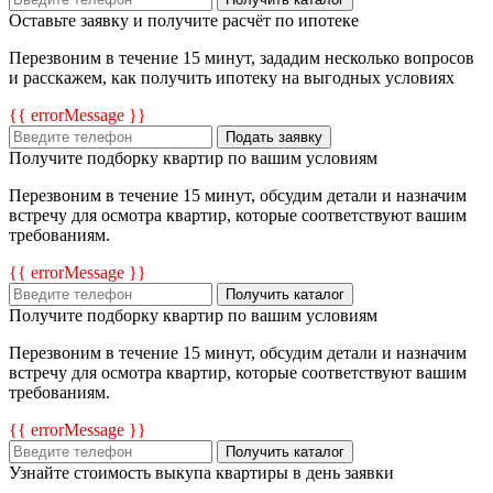
Оставьте заявку и получите расчёт по ипотеке
Перезвоним в течение 15 минут, зададим несколько вопросов
и расскажем, как получить ипотеку на выгодных условиях
{{ errorMessage }}
Подать заявку
Получите подборку квартир по вашим условиям
Перезвоним в течение 15 минут, обсудим детали и назначим
встречу для осмотра квартир, которые соответствуют вашим
требованиям.
{{ errorMessage }}
Получить каталог
Получите подборку квартир по вашим условиям
Перезвоним в течение 15 минут, обсудим детали и назначим
встречу для осмотра квартир, которые соответствуют вашим
требованиям.
{{ errorMessage }}
Получить каталог
Узнайте стоимость выкупа квартиры в день заявки