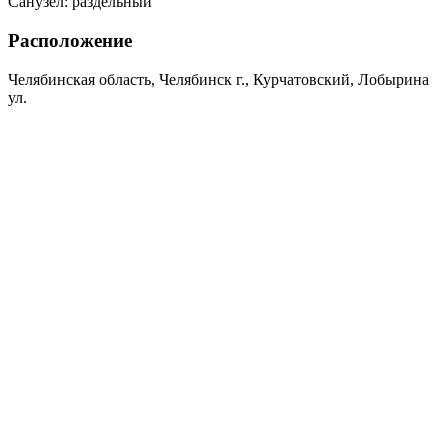
Санузел:
раздельный
Расположение
Челябинская область, Челябинск г., Курчатовский, Лобырина
ул.