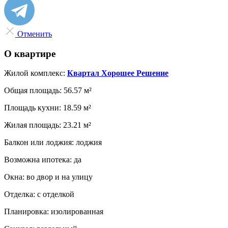
Отменить
О квартире
Жилой комплекс:
Квартал Хорошее Решение
Общая площадь:
56.57 м²
Площадь кухни:
18.59 м²
Жилая площадь:
23.21 м²
Балкон или лоджия:
лоджия
Возможна ипотека:
да
Окна:
во двор и на улицу
Отделка:
с отделкой
Планировка:
изолированная