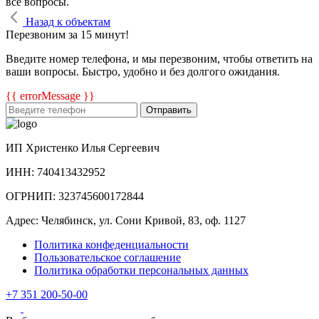
все вопросы.
Назад к объектам
Перезвоним за 15 минут!
Введите номер телефона, и мы перезвоним, чтобы ответить на
ваши вопросы. Быстро, удобно и без долгого ожидания.
{{ errorMessage }}
Отправить
ИП Христенко Илья Сергеевич
ИНН: 740413432952
ОГРНИП: 323745600172844
Адрес: Челябинск, ул. Сони Кривой, 83, оф. 1127
Политика конфеденциальности
Пользовательское соглашение
Политика обработки персональных данных
+7 351 200-50-00