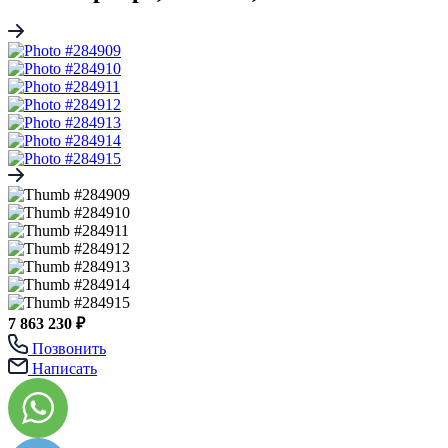
7 863 230 ₽
Позвонить
Написать