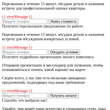
Перезвоним в течение 15 минут, обсудим детали и назначим
встречу для профессиональной оценки квартиры.
{{ errorMessage }}
Узнать стоимость
Получите персональное предложение по работе
Перезвоним в течение 15 минут, обсудим детали и назначим
встречу для обсуждения конкретных условий.
{{ errorMessage }}
Обсудить условия
Получите подробную презентацию жилого комплекса
Отправим презентацию в мессенджер или позвоним, чтобы
познакомиться и понять, какой вариант вы ищете
Скорее всего, у нас уже есть несколько шикарных
предложений, подходящих под ваши требования
{{ errorMessage }}
Получить каталог
Спасибо, что выбрали нас!
Узнайте, чем живёт наше агентство в социальных сетях, пока