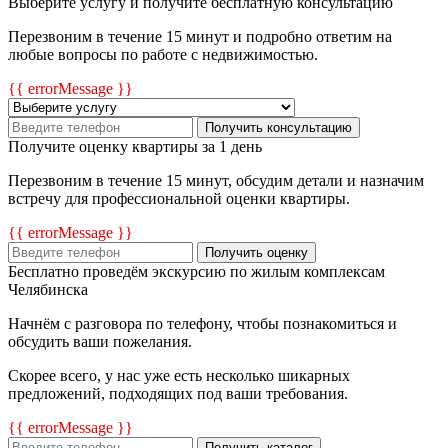
Выберите услугу и получите бесплатную консультацию
Перезвоним в течение 15 минут и подробно ответим на
любые вопросы по работе с недвижимостью.
{{ errorMessage }}
Получить консультацию
Получите оценку квартиры за 1 день
Перезвоним в течение 15 минут, обсудим детали и назначим
встречу для профессиональной оценки квартиры.
{{ errorMessage }}
Получить оценку
Бесплатно проведём экскурсию по жилым комплексам
Челябинска
Начнём с разговора по телефону, чтобы познакомиться и
обсудить ваши пожелания.
Скорее всего, у нас уже есть несколько шикарных
предложений, подходящих под ваши требования.
{{ errorMessage }}
Получить каталог