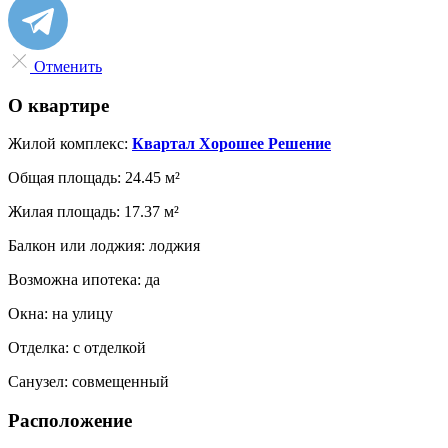
Отменить
О квартире
Жилой комплекс:
Квартал Хорошее Решение
Общая площадь:
24.45 м²
Жилая площадь:
17.37 м²
Балкон или лоджия:
лоджия
Возможна ипотека:
да
Окна:
на улицу
Отделка:
с отделкой
Санузел:
совмещенный
Расположение