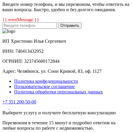
Введите номер телефона, и мы перезвоним, чтобы ответить на
ваши вопросы. Быстро, удобно и без долгого ожидания.
{{ errorMessage }}
Отправить
ИП Христенко Илья Сергеевич
ИНН: 740413432952
ОГРНИП: 323745600172844
Адрес: Челябинск, ул. Сони Кривой, 83, оф. 1127
Политика конфеденциальности
Пользовательское соглашение
Политика обработки персональных данных
+7 351 200-50-00
Выберите услугу и получите бесплатную консультацию
Перезвоним в течение 15 минут и подробно ответим на
любые вопросы по работе с недвижимостью.