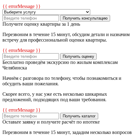
{{ errorMessage }}
Получить консультацию
Получите оценку квартиры за 1 день
Перезвоним в течение 15 минут, обсудим детали и назначим
встречу для профессиональной оценки квартиры.
{{ errorMessage }}
Получить оценку
Бесплатно проведём экскурсию по жилым комплексам
Челябинска
Начнём с разговора по телефону, чтобы познакомиться и
обсудить ваши пожелания.
Скорее всего, у нас уже есть несколько шикарных
предложений, подходящих под ваши требования.
{{ errorMessage }}
Получить каталог
Оставьте заявку и получите расчёт по ипотеке
Перезвоним в течение 15 минут, зададим несколько вопросов