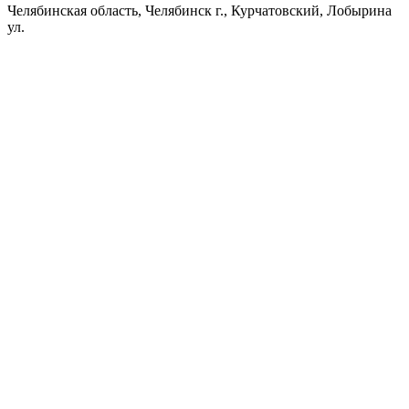
Челябинская область, Челябинск г., Курчатовский, Лобырина
ул.