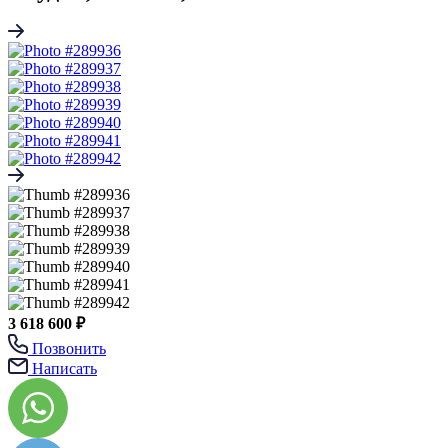
3 618 600 ₽
Позвонить
Написать