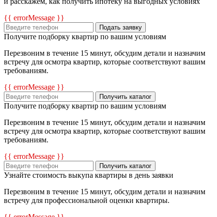
и расскажем, как получить ипотеку на выгодных условиях
{{ errorMessage }}
Подать заявку
Получите подборку квартир по вашим условиям
Перезвоним в течение 15 минут, обсудим детали и назначим
встречу для осмотра квартир, которые соответствуют вашим
требованиям.
{{ errorMessage }}
Получить каталог
Получите подборку квартир по вашим условиям
Перезвоним в течение 15 минут, обсудим детали и назначим
встречу для осмотра квартир, которые соответствуют вашим
требованиям.
{{ errorMessage }}
Получить каталог
Узнайте стоимость выкупа квартиры в день заявки
Перезвоним в течение 15 минут, обсудим детали и назначим
встречу для профессиональной оценки квартиры.
{{ errorMessage }}