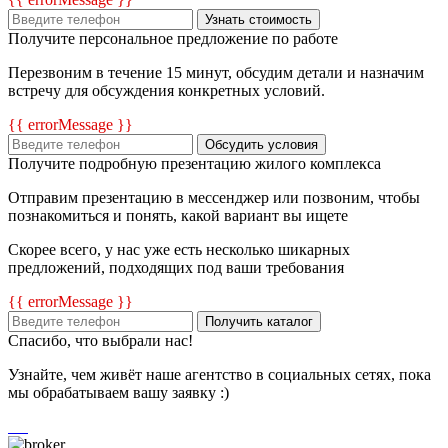
Узнать стоимость
Получите персональное предложение по работе
Перезвоним в течение 15 минут, обсудим детали и назначим
встречу для обсуждения конкретных условий.
{{ errorMessage }}
Обсудить условия
Получите подробную презентацию жилого комплекса
Отправим презентацию в мессенджер или позвоним, чтобы
познакомиться и понять, какой вариант вы ищете
Скорее всего, у нас уже есть несколько шикарных
предложений, подходящих под ваши требования
{{ errorMessage }}
Получить каталог
Спасибо, что выбрали нас!
Узнайте, чем живёт наше агентство в социальных сетях, пока
мы обрабатываем вашу заявку :)