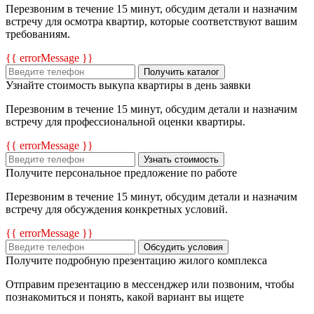
Перезвоним в течение 15 минут, обсудим детали и назначим
встречу для осмотра квартир, которые соответствуют вашим
требованиям.
{{ errorMessage }}
Получить каталог
Узнайте стоимость выкупа квартиры в день заявки
Перезвоним в течение 15 минут, обсудим детали и назначим
встречу для профессиональной оценки квартиры.
{{ errorMessage }}
Узнать стоимость
Получите персональное предложение по работе
Перезвоним в течение 15 минут, обсудим детали и назначим
встречу для обсуждения конкретных условий.
{{ errorMessage }}
Обсудить условия
Получите подробную презентацию жилого комплекса
Отправим презентацию в мессенджер или позвоним, чтобы
познакомиться и понять, какой вариант вы ищете