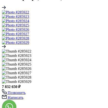
7 832 650 ₽
Позвонить
Написать