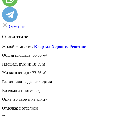
Отменить
О квартире
Жилой комплекс:
Квартал Хорошее Решение
Общая площадь:
56.35 м²
Площадь кухни:
18.59 м²
Жилая площадь:
23.36 м²
Балкон или лоджия:
лоджия
Возможна ипотека:
да
Окна:
во двор и на улицу
Отделка:
с отделкой