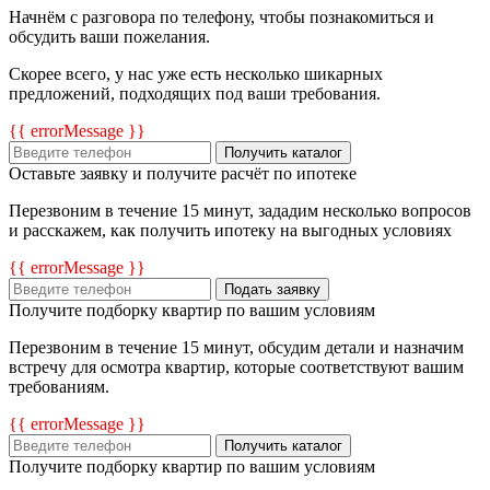
Начнём с разговора по телефону, чтобы познакомиться и
обсудить ваши пожелания.
Скорее всего, у нас уже есть несколько шикарных
предложений, подходящих под ваши требования.
{{ errorMessage }}
Получить каталог
Оставьте заявку и получите расчёт по ипотеке
Перезвоним в течение 15 минут, зададим несколько вопросов
и расскажем, как получить ипотеку на выгодных условиях
{{ errorMessage }}
Подать заявку
Получите подборку квартир по вашим условиям
Перезвоним в течение 15 минут, обсудим детали и назначим
встречу для осмотра квартир, которые соответствуют вашим
требованиям.
{{ errorMessage }}
Получить каталог
Получите подборку квартир по вашим условиям