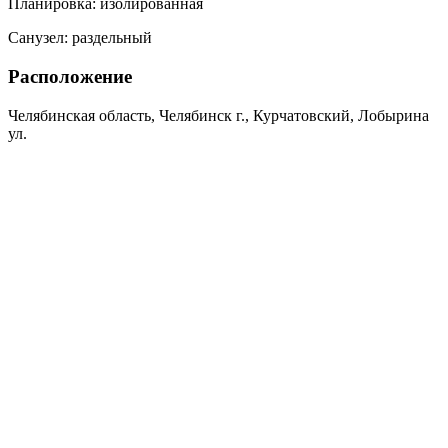
Планировка:
изолированная
Санузел:
раздельный
Расположение
Челябинская область, Челябинск г., Курчатовский, Лобырина
ул.