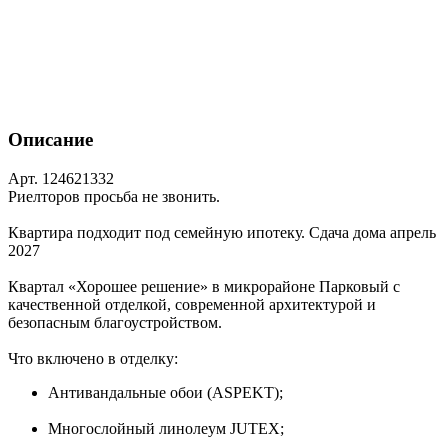
Описание
Арт. 124621332
Риелторов просьба не звонить.
Квартира подходит под семейную ипотеку. Сдача дома апрель
2027
Квартал «Хорошее решение» в микрорайоне Парковый с
качественной отделкой, современной архитектурой и
безопасным благоустройством.
Что включено в отделку:
Антивандальные обои (ASPEKT);
Многослойный линолеум JUTEX;