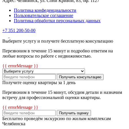
Адрес: Челябинск, ул. Сони Кривой, 83, оф. 1127
Политика конфеденциальности
Пользовательское соглашение
Политика обработки персональных данных
+7 351 200-50-00
Выберите услугу и получите бесплатную консультацию
Перезвоним в течение 15 минут и подробно ответим на
любые вопросы по работе с недвижимостью.
{{ errorMessage }}
Получить консультацию
Получите оценку квартиры за 1 день
Перезвоним в течение 15 минут, обсудим детали и назначим
встречу для профессиональной оценки квартиры.
{{ errorMessage }}
Получить оценку
Бесплатно проведём экскурсию по жилым комплексам
Челябинска