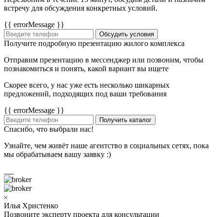
встречу для обсуждения конкретных условий.
{{ errorMessage }}
Обсудить условия
Получите подробную презентацию жилого комплекса
Отправим презентацию в мессенджер или позвоним, чтобы
познакомиться и понять, какой вариант вы ищете
Скорее всего, у нас уже есть несколько шикарных
предложений, подходящих под ваши требования
{{ errorMessage }}
Получить каталог
Спасибо, что выбрали нас!
Узнайте, чем живёт наше агентство в социальных сетях, пока
мы обрабатываем вашу заявку :)
Илья Христенко
Позвоните эксперту проекта для консультации