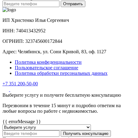
Отправить
ИП Христенко Илья Сергеевич
ИНН: 740413432952
ОГРНИП: 323745600172844
Адрес: Челябинск, ул. Сони Кривой, 83, оф. 1127
Политика конфеденциальности
Пользовательское соглашение
Политика обработки персональных данных
+7 351 200-50-00
Выберите услугу и получите бесплатную консультацию
Перезвоним в течение 15 минут и подробно ответим на
любые вопросы по работе с недвижимостью.
{{ errorMessage }}
Получить консультацию