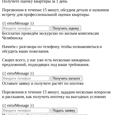
Получите оценку квартиры за 1 день
Перезвоним в течение 15 минут, обсудим детали и назначим
встречу для профессиональной оценки квартиры.
{{ errorMessage }}
Получить оценку
Бесплатно проведём экскурсию по жилым комплексам
Челябинска
Начнём с разговора по телефону, чтобы познакомиться и
обсудить ваши пожелания.
Скорее всего, у нас уже есть несколько шикарных
предложений, подходящих под ваши требования.
{{ errorMessage }}
Получить каталог
Оставьте заявку и получите расчёт по ипотеке
Перезвоним в течение 15 минут, зададим несколько вопросов
и расскажем, как получить ипотеку на выгодных условиях
{{ errorMessage }}
Подать заявку