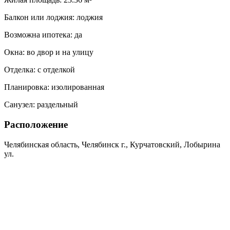
Балкон или лоджия:
лоджия
Возможна ипотека:
да
Окна:
во двор и на улицу
Отделка:
с отделкой
Планировка:
изолированная
Санузел:
раздельный
Расположение
Челябинская область, Челябинск г., Курчатовский, Лобырина
ул.