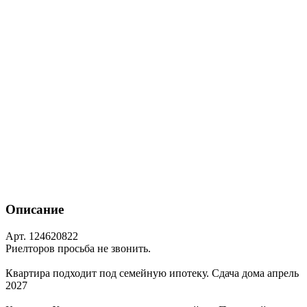
Описание
Арт. 124620822
Риелторов просьба не звонить.
Квартира подходит под семейную ипотеку. Сдача дома апрель
2027