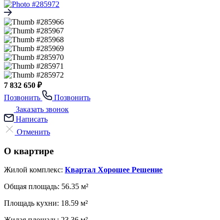
7 832 650 ₽
Позвонить
Позвонить
Заказать звонок
Написать
Отменить
О квартире
Жилой комплекс:
Квартал Хорошее Решение
Общая площадь:
56.35 м²
Площадь кухни:
18.59 м²
Жилая площадь:
23.36 м²