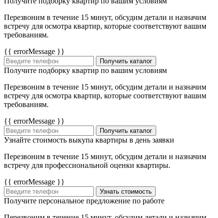
Получите подборку квартир по вашим условиям
Перезвоним в течение 15 минут, обсудим детали и назначим
встречу для осмотра квартир, которые соответствуют вашим
требованиям.
{{ errorMessage }}
Получить каталог
Получите подборку квартир по вашим условиям
Перезвоним в течение 15 минут, обсудим детали и назначим
встречу для осмотра квартир, которые соответствуют вашим
требованиям.
{{ errorMessage }}
Получить каталог
Узнайте стоимость выкупа квартиры в день заявки
Перезвоним в течение 15 минут, обсудим детали и назначим
встречу для профессиональной оценки квартиры.
{{ errorMessage }}
Узнать стоимость
Получите персональное предложение по работе
Перезвоним в течение 15 минут, обсудим детали и назначим