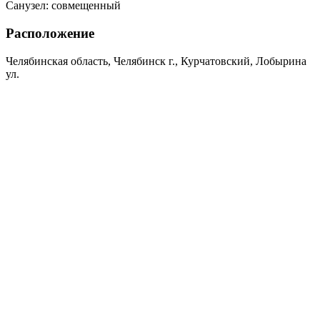
Санузел:
совмещенный
Расположение
Челябинская область, Челябинск г., Курчатовский, Лобырина
ул.