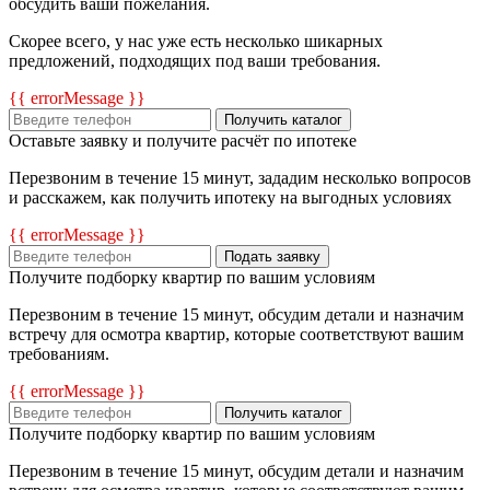
обсудить ваши пожелания.
Скорее всего, у нас уже есть несколько шикарных
предложений, подходящих под ваши требования.
{{ errorMessage }}
Получить каталог
Оставьте заявку и получите расчёт по ипотеке
Перезвоним в течение 15 минут, зададим несколько вопросов
и расскажем, как получить ипотеку на выгодных условиях
{{ errorMessage }}
Подать заявку
Получите подборку квартир по вашим условиям
Перезвоним в течение 15 минут, обсудим детали и назначим
встречу для осмотра квартир, которые соответствуют вашим
требованиям.
{{ errorMessage }}
Получить каталог
Получите подборку квартир по вашим условиям
Перезвоним в течение 15 минут, обсудим детали и назначим