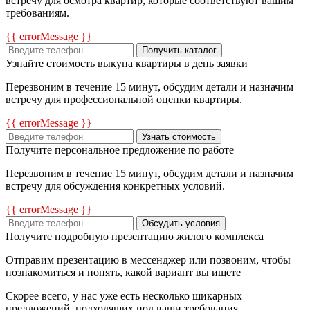
встречу для осмотра квартир, которые соответствуют вашим
требованиям.
{{ errorMessage }}
Получить каталог
Узнайте стоимость выкупа квартиры в день заявки
Перезвоним в течение 15 минут, обсудим детали и назначим
встречу для профессиональной оценки квартиры.
{{ errorMessage }}
Узнать стоимость
Получите персональное предложение по работе
Перезвоним в течение 15 минут, обсудим детали и назначим
встречу для обсуждения конкретных условий.
{{ errorMessage }}
Обсудить условия
Получите подробную презентацию жилого комплекса
Отправим презентацию в мессенджер или позвоним, чтобы
познакомиться и понять, какой вариант вы ищете
Скорее всего, у нас уже есть несколько шикарных
предложений, подходящих под ваши требования