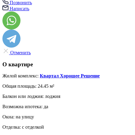
Позвонить
Написать
Отменить
О квартире
Жилой комплекс:
Квартал Хорошее Решение
Общая площадь:
24.45 м²
Балкон или лоджия:
лоджия
Возможна ипотека:
да
Окна:
на улицу
Отделка:
с отделкой