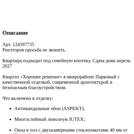
Описание
Арт. 124597735
Риелторов просьба не звонить.
Квартира подходит под семейную ипотеку. Сдача дома апрель
2027
Квартал «Хорошее решение» в микрорайоне Парковый с
качественной отделкой, современной архитектурой и
безопасным благоустройством.
Что включено в отделку:
Антивандальные обои (ASPEKT);
Многослойный линолеум JUTEX;
Окна в пол с двухкамерными стеклопакетами 40 мм от