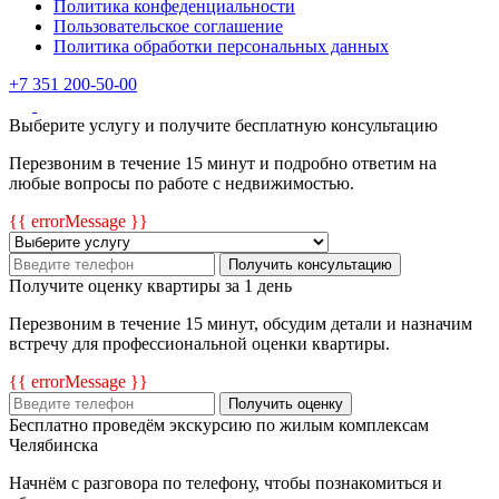
Политика конфеденциальности
Пользовательское соглашение
Политика обработки персональных данных
+7 351 200-50-00
Выберите услугу и получите бесплатную консультацию
Перезвоним в течение 15 минут и подробно ответим на
любые вопросы по работе с недвижимостью.
{{ errorMessage }}
Получить консультацию
Получите оценку квартиры за 1 день
Перезвоним в течение 15 минут, обсудим детали и назначим
встречу для профессиональной оценки квартиры.
{{ errorMessage }}
Получить оценку
Бесплатно проведём экскурсию по жилым комплексам
Челябинска
Начнём с разговора по телефону, чтобы познакомиться и