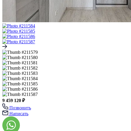
9 459 120 ₽
Позвонить
Написать