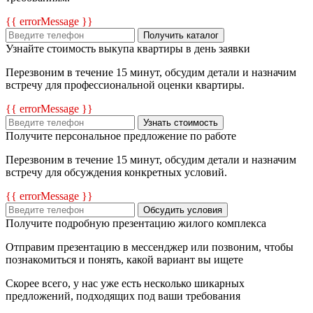
{{ errorMessage }}
Получить каталог
Узнайте стоимость выкупа квартиры в день заявки
Перезвоним в течение 15 минут, обсудим детали и назначим
встречу для профессиональной оценки квартиры.
{{ errorMessage }}
Узнать стоимость
Получите персональное предложение по работе
Перезвоним в течение 15 минут, обсудим детали и назначим
встречу для обсуждения конкретных условий.
{{ errorMessage }}
Обсудить условия
Получите подробную презентацию жилого комплекса
Отправим презентацию в мессенджер или позвоним, чтобы
познакомиться и понять, какой вариант вы ищете
Скорее всего, у нас уже есть несколько шикарных
предложений, подходящих под ваши требования