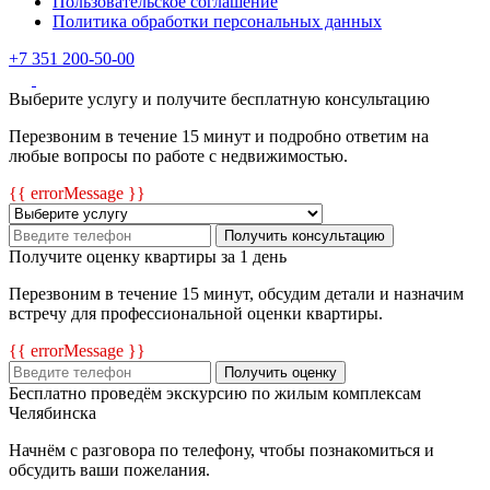
Пользовательское соглашение
Политика обработки персональных данных
+7 351 200-50-00
Выберите услугу и получите бесплатную консультацию
Перезвоним в течение 15 минут и подробно ответим на
любые вопросы по работе с недвижимостью.
{{ errorMessage }}
Получить консультацию
Получите оценку квартиры за 1 день
Перезвоним в течение 15 минут, обсудим детали и назначим
встречу для профессиональной оценки квартиры.
{{ errorMessage }}
Получить оценку
Бесплатно проведём экскурсию по жилым комплексам
Челябинска
Начнём с разговора по телефону, чтобы познакомиться и
обсудить ваши пожелания.