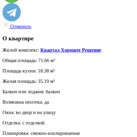
Отменить
О квартире
Жилой комплекс:
Квартал Хорошее Решение
Общая площадь:
71.66 м²
Площадь кухни:
18.38 м²
Жилая площадь:
35.19 м²
Балкон или лоджия:
балкон
Возможна ипотека:
да
Окна:
во двор и на улицу
Отделка:
с отделкой
Планировка:
смежно-изолированная