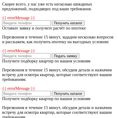
Скорее всего, у нас уже есть несколько шикарных
предложений, подходящих под ваши требования.
{{ errorMessage }}
Получить каталог
Оставьте заявку и получите расчёт по ипотеке
Перезвоним в течение 15 минут, зададим несколько вопросов
и расскажем, как получить ипотеку на выгодных условиях
{{ errorMessage }}
Подать заявку
Получите подборку квартир по вашим условиям
Перезвоним в течение 15 минут, обсудим детали и назначим
встречу для осмотра квартир, которые соответствуют вашим
требованиям.
{{ errorMessage }}
Получить каталог
Получите подборку квартир по вашим условиям
Перезвоним в течение 15 минут, обсудим детали и назначим
встречу для осмотра квартир, которые соответствуют вашим
требованиям.