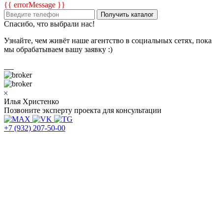
{{ errorMessage }}
Получить каталог
Спасибо, что выбрали нас!
Узнайте, чем живёт наше агентство в социальных сетях, пока
мы обрабатываем вашу заявку :)
Илья Христенко
Позвоните эксперту проекта для консультации
+7 (932) 207-50-00