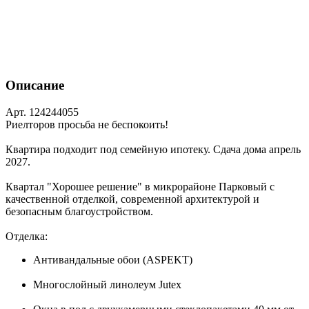
Описание
Арт. 124244055
Риелторов просьба не беспокоить!
Квартира подходит под семейную ипотеку. Сдача дома апрель
2027.
Квартал "Хорошее решение" в микрорайоне Парковый с
качественной отделкой, современной архитектурой и
безопасным благоустройством.
Отделка:
Антивандальные обои (ASPEKT)
Многослойный линолеум Jutex