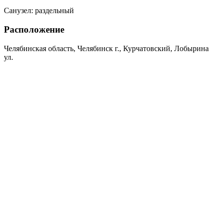
Санузел:
раздельный
Расположение
Челябинская область, Челябинск г., Курчатовский, Лобырина
ул.