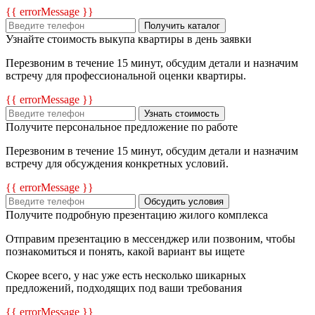
{{ errorMessage }}
Получить каталог
Узнайте стоимость выкупа квартиры в день заявки
Перезвоним в течение 15 минут, обсудим детали и назначим
встречу для профессиональной оценки квартиры.
{{ errorMessage }}
Узнать стоимость
Получите персональное предложение по работе
Перезвоним в течение 15 минут, обсудим детали и назначим
встречу для обсуждения конкретных условий.
{{ errorMessage }}
Обсудить условия
Получите подробную презентацию жилого комплекса
Отправим презентацию в мессенджер или позвоним, чтобы
познакомиться и понять, какой вариант вы ищете
Скорее всего, у нас уже есть несколько шикарных
предложений, подходящих под ваши требования
{{ errorMessage }}