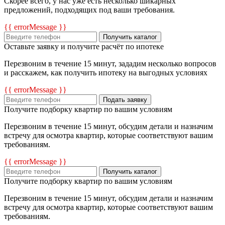
Скорее всего, у нас уже есть несколько шикарных
предложений, подходящих под ваши требования.
{{ errorMessage }}
Получить каталог
Оставьте заявку и получите расчёт по ипотеке
Перезвоним в течение 15 минут, зададим несколько вопросов
и расскажем, как получить ипотеку на выгодных условиях
{{ errorMessage }}
Подать заявку
Получите подборку квартир по вашим условиям
Перезвоним в течение 15 минут, обсудим детали и назначим
встречу для осмотра квартир, которые соответствуют вашим
требованиям.
{{ errorMessage }}
Получить каталог
Получите подборку квартир по вашим условиям
Перезвоним в течение 15 минут, обсудим детали и назначим
встречу для осмотра квартир, которые соответствуют вашим
требованиям.