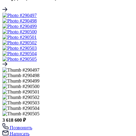
3 618 600 ₽
Позвонить
Написать