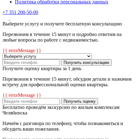
Политика обработки персональных данных
+7 351 200-50-00
Выберите услугу и получите бесплатную консультацию
Перезвоним в течение 15 минут и подробно ответим на
любые вопросы по работе с недвижимостью.
{{ errorMessage }}
Получить консультацию
Получите оценку квартиры за 1 день
Перезвоним в течение 15 минут, обсудим детали и назначим
встречу для профессиональной оценки квартиры.
{{ errorMessage }}
Получить оценку
Бесплатно проведём экскурсию по жилым комплексам
Челябинска
Начнём с разговора по телефону, чтобы познакомиться и
обсудить ваши пожелания.