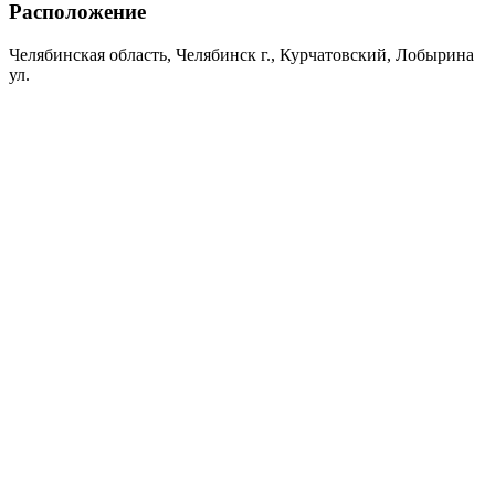
Расположение
Челябинская область, Челябинск г., Курчатовский, Лобырина
ул.