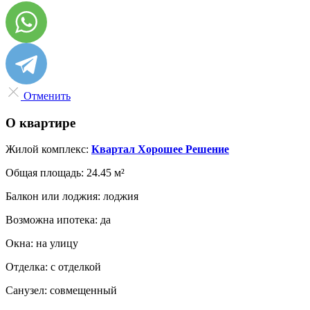
Отменить
О квартире
Жилой комплекс:
Квартал Хорошее Решение
Общая площадь:
24.45 м²
Балкон или лоджия:
лоджия
Возможна ипотека:
да
Окна:
на улицу
Отделка:
с отделкой
Санузел:
совмещенный