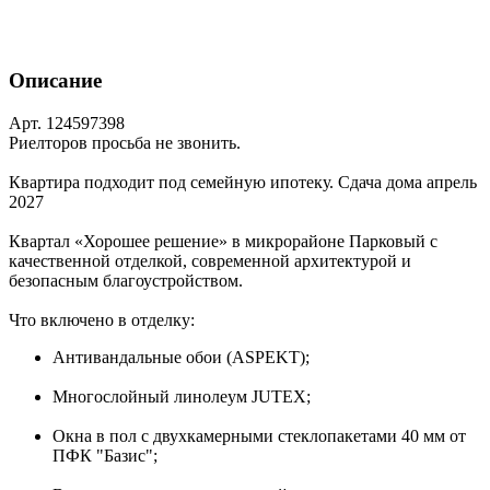
Описание
Арт. 124597398
Риелторов просьба не звонить.
Квартира подходит под семейную ипотеку. Сдача дома апрель
2027
Квартал «Хорошее решение» в микрорайоне Парковый с
качественной отделкой, современной архитектурой и
безопасным благоустройством.
Что включено в отделку:
Антивандальные обои (ASPEKT);
Многослойный линолеум JUTEX;
Окна в пол с двухкамерными стеклопакетами 40 мм от
ПФК "Базис";