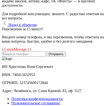
выдачи заказов, аптеки, кафе, ТК «Фиеста» — в шаговой
доступности.
Для подробной консультации, звоните. С радостью ответим на
все вопросы.
Назад к объектам
Перезвоним за 15 минут!
Введите номер телефона, и мы перезвоним, чтобы ответить на
ваши вопросы. Быстро, удобно и без долгого ожидания.
{{ errorMessage }}
Отправить
ИП Христенко Илья Сергеевич
ИНН: 740413432952
ОГРНИП: 323745600172844
Адрес: Челябинск, ул. Сони Кривой, 83, оф. 1127
Политика конфеденциальности
Пользовательское соглашение