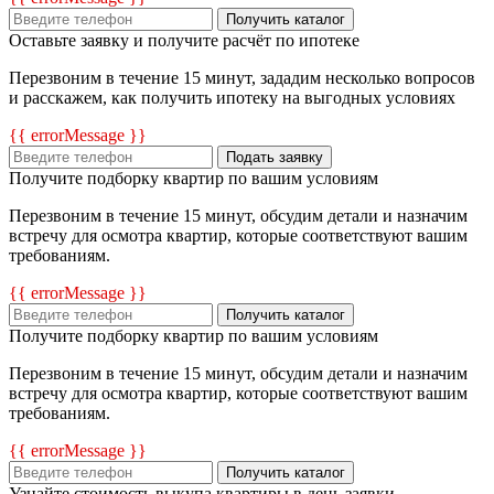
Получить каталог
Оставьте заявку и получите расчёт по ипотеке
Перезвоним в течение 15 минут, зададим несколько вопросов
и расскажем, как получить ипотеку на выгодных условиях
{{ errorMessage }}
Подать заявку
Получите подборку квартир по вашим условиям
Перезвоним в течение 15 минут, обсудим детали и назначим
встречу для осмотра квартир, которые соответствуют вашим
требованиям.
{{ errorMessage }}
Получить каталог
Получите подборку квартир по вашим условиям
Перезвоним в течение 15 минут, обсудим детали и назначим
встречу для осмотра квартир, которые соответствуют вашим
требованиям.
{{ errorMessage }}
Получить каталог
Узнайте стоимость выкупа квартиры в день заявки