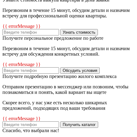
Перезвоним в течение 15 минут, обсудим детали и назначим
встречу для профессиональной оценки квартиры.
{{ errorMessage }}
Узнать стоимость
Получите персональное предложение по работе
Перезвоним в течение 15 минут, обсудим детали и назначим
встречу для обсуждения конкретных условий.
{{ errorMessage }}
Обсудить условия
Получите подробную презентацию жилого комплекса
Отправим презентацию в мессенджер или позвоним, чтобы
познакомиться и понять, какой вариант вы ищете
Скорее всего, у нас уже есть несколько шикарных
предложений, подходящих под ваши требования
{{ errorMessage }}
Получить каталог
Спасибо, что выбрали нас!