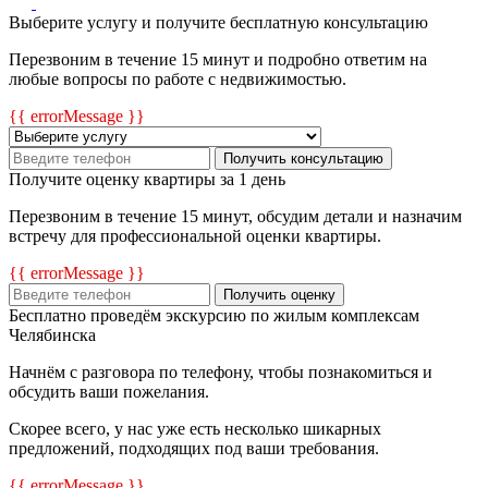
Выберите услугу и получите бесплатную консультацию
Перезвоним в течение 15 минут и подробно ответим на
любые вопросы по работе с недвижимостью.
{{ errorMessage }}
Получить консультацию
Получите оценку квартиры за 1 день
Перезвоним в течение 15 минут, обсудим детали и назначим
встречу для профессиональной оценки квартиры.
{{ errorMessage }}
Получить оценку
Бесплатно проведём экскурсию по жилым комплексам
Челябинска
Начнём с разговора по телефону, чтобы познакомиться и
обсудить ваши пожелания.
Скорее всего, у нас уже есть несколько шикарных
предложений, подходящих под ваши требования.
{{ errorMessage }}