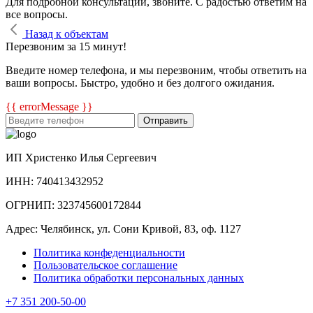
Для подробной консультации, звоните. С радостью ответим на
все вопросы.
Назад к объектам
Перезвоним за 15 минут!
Введите номер телефона, и мы перезвоним, чтобы ответить на
ваши вопросы. Быстро, удобно и без долгого ожидания.
{{ errorMessage }}
Отправить
ИП Христенко Илья Сергеевич
ИНН: 740413432952
ОГРНИП: 323745600172844
Адрес: Челябинск, ул. Сони Кривой, 83, оф. 1127
Политика конфеденциальности
Пользовательское соглашение
Политика обработки персональных данных
+7 351 200-50-00