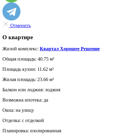
Отменить
О квартире
Жилой комплекс:
Квартал Хорошее Решение
Общая площадь:
40.75 м²
Площадь кухни:
11.62 м²
Жилая площадь:
23.66 м²
Балкон или лоджия:
лоджия
Возможна ипотека:
да
Окна:
на улицу
Отделка:
с отделкой
Планировка:
изолированная