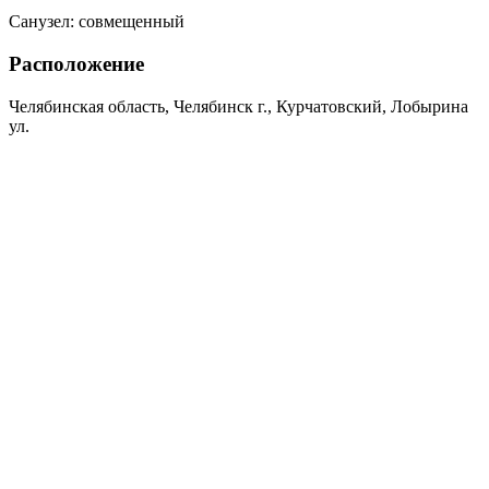
Санузел:
совмещенный
Расположение
Челябинская область, Челябинск г., Курчатовский, Лобырина
ул.