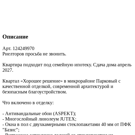
Описание
Арт. 124249970
Риелторов просьба не звонить.
Квартира подходит под семейную ипотеку. Сдача дома апрель
2027.
Квартал «Хорошее решение» в микрорайоне Парковый с
качественной отделкой, современной архитектурой и
безопасным благоустройством.
Что включено в отделку:
- Антивандальные обои (ASPEKT);
- Многослойный линолеум JUTEX;
- Окна в пол с двухкамерными стеклопакетами 40 мм от ПФК
"Базис";