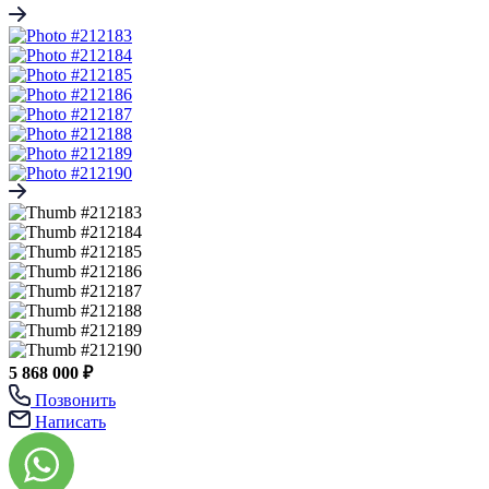
5 868 000 ₽
Позвонить
Написать