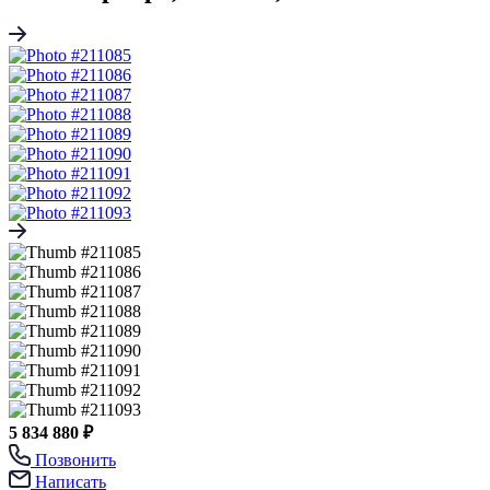
5 834 880 ₽
Позвонить
Написать