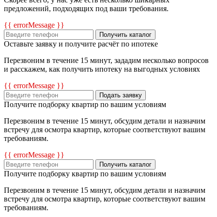
предложений, подходящих под ваши требования.
{{ errorMessage }}
Получить каталог
Оставьте заявку и получите расчёт по ипотеке
Перезвоним в течение 15 минут, зададим несколько вопросов
и расскажем, как получить ипотеку на выгодных условиях
{{ errorMessage }}
Подать заявку
Получите подборку квартир по вашим условиям
Перезвоним в течение 15 минут, обсудим детали и назначим
встречу для осмотра квартир, которые соответствуют вашим
требованиям.
{{ errorMessage }}
Получить каталог
Получите подборку квартир по вашим условиям
Перезвоним в течение 15 минут, обсудим детали и назначим
встречу для осмотра квартир, которые соответствуют вашим
требованиям.