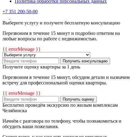
Политика обработки персональных данных
+7 351 200-50-00
Выберите услугу и получите бесплатную консультацию
Перезвоним в течение 15 минут и подробно ответим на
любые вопросы по работе с недвижимостью.
{{ errorMessage }}
Получить консультацию
Получите оценку квартиры за 1 день
Перезвоним в течение 15 минут, обсудим детали и назначим
встречу для профессиональной оценки квартиры.
{{ errorMessage }}
Получить оценку
Бесплатно проведём экскурсию по жилым комплексам
Челябинска
Начнём с разговора по телефону, чтобы познакомиться и
обсудить ваши пожелания.
Скорее всего, у нас уже есть несколько шикарных