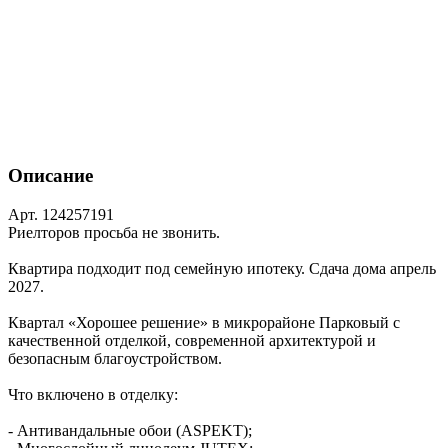
Описание
Арт. 124257191
Риелторов просьба не звонить.
Квартира подходит под семейную ипотеку. Сдача дома апрель
2027.
Квартал «Хорошее решение» в микрорайоне Парковый с
качественной отделкой, современной архитектурой и
безопасным благоустройством.
Что включено в отделку:
- Антивандальные обои (ASPEKT);