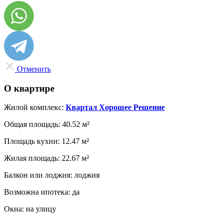
Отменить
О квартире
Жилой комплекс:
Квартал Хорошее Решение
Общая площадь:
40.52 м²
Площадь кухни:
12.47 м²
Жилая площадь:
22.67 м²
Балкон или лоджия:
лоджия
Возможна ипотека:
да
Окна:
на улицу