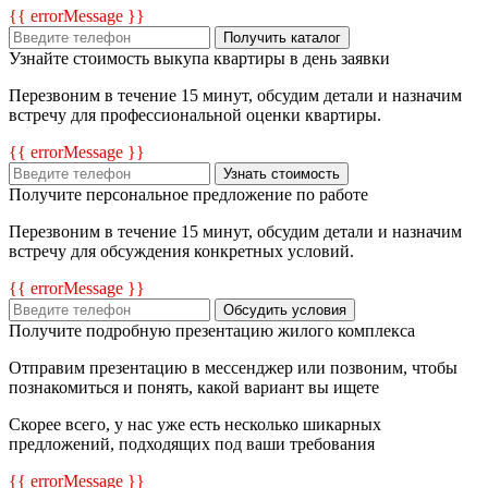
{{ errorMessage }}
Получить каталог
Узнайте стоимость выкупа квартиры в день заявки
Перезвоним в течение 15 минут, обсудим детали и назначим
встречу для профессиональной оценки квартиры.
{{ errorMessage }}
Узнать стоимость
Получите персональное предложение по работе
Перезвоним в течение 15 минут, обсудим детали и назначим
встречу для обсуждения конкретных условий.
{{ errorMessage }}
Обсудить условия
Получите подробную презентацию жилого комплекса
Отправим презентацию в мессенджер или позвоним, чтобы
познакомиться и понять, какой вариант вы ищете
Скорее всего, у нас уже есть несколько шикарных
предложений, подходящих под ваши требования
{{ errorMessage }}