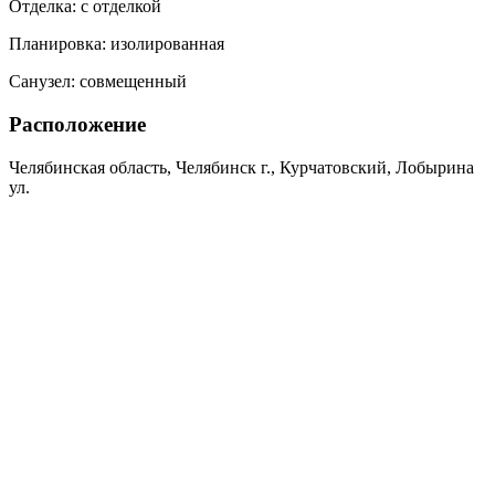
Отделка:
с отделкой
Планировка:
изолированная
Санузел:
совмещенный
Расположение
Челябинская область, Челябинск г., Курчатовский, Лобырина
ул.