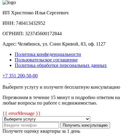
ИП Христенко Илья Сергеевич
ИНН: 740413432952
ОГРНИП: 323745600172844
Адрес: Челябинск, ул. Сони Кривой, 83, оф. 1127
Политика конфеденциальности
Пользовательское соглашение
Политика обработки персональных данных
+7 351 200-50-00
Выберите услугу и получите бесплатную консультацию
Перезвоним в течение 15 минут и подробно ответим на
любые вопросы по работе с недвижимостью.
{{ errorMessage }}
Получить консультацию
Получите оценку квартиры за 1 день