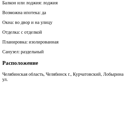
Балкон или лоджия:
лоджия
Возможна ипотека:
да
Окна:
во двор и на улицу
Отделка:
с отделкой
Планировка:
изолированная
Санузел:
раздельный
Расположение
Челябинская область, Челябинск г., Курчатовский, Лобырина
ул.