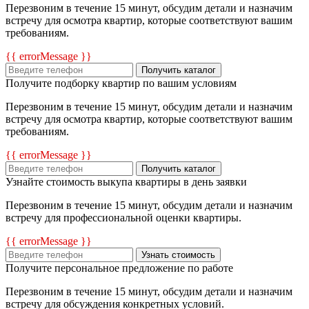
Перезвоним в течение 15 минут, обсудим детали и назначим
встречу для осмотра квартир, которые соответствуют вашим
требованиям.
{{ errorMessage }}
Получить каталог
Получите подборку квартир по вашим условиям
Перезвоним в течение 15 минут, обсудим детали и назначим
встречу для осмотра квартир, которые соответствуют вашим
требованиям.
{{ errorMessage }}
Получить каталог
Узнайте стоимость выкупа квартиры в день заявки
Перезвоним в течение 15 минут, обсудим детали и назначим
встречу для профессиональной оценки квартиры.
{{ errorMessage }}
Узнать стоимость
Получите персональное предложение по работе
Перезвоним в течение 15 минут, обсудим детали и назначим
встречу для обсуждения конкретных условий.