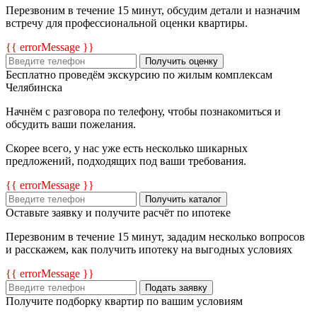
Перезвоним в течение 15 минут, обсудим детали и назначим
встречу для профессиональной оценки квартиры.
{{ errorMessage }}
Получить оценку
Бесплатно проведём экскурсию по жилым комплексам
Челябинска
Начнём с разговора по телефону, чтобы познакомиться и
обсудить ваши пожелания.
Скорее всего, у нас уже есть несколько шикарных
предложений, подходящих под ваши требования.
{{ errorMessage }}
Получить каталог
Оставьте заявку и получите расчёт по ипотеке
Перезвоним в течение 15 минут, зададим несколько вопросов
и расскажем, как получить ипотеку на выгодных условиях
{{ errorMessage }}
Подать заявку
Получите подборку квартир по вашим условиям