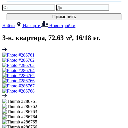
Применить
Найти
На карте
Новостройки
3-к. квартира, 72.63 м², 16/18 эт.