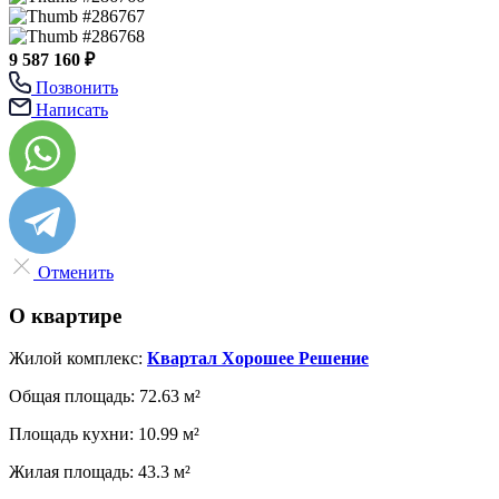
9 587 160 ₽
Позвонить
Написать
Отменить
О квартире
Жилой комплекс:
Квартал Хорошее Решение
Общая площадь:
72.63 м²
Площадь кухни:
10.99 м²
Жилая площадь:
43.3 м²