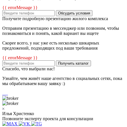
{{ errorMessage }}
Обсудить условия
Получите подробную презентацию жилого комплекса
Отправим презентацию в мессенджер или позвоним, чтобы
познакомиться и понять, какой вариант вы ищете
Скорее всего, у нас уже есть несколько шикарных
предложений, подходящих под ваши требования
{{ errorMessage }}
Получить каталог
Спасибо, что выбрали нас!
Узнайте, чем живёт наше агентство в социальных сетях, пока
мы обрабатываем вашу заявку :)
Илья Христенко
Позвоните эксперту проекта для консультации